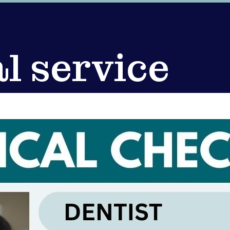
l service