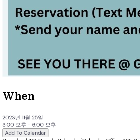
When
2023년 11월 25일
3:00 오후 - 6:00 오후
Add To Calendar