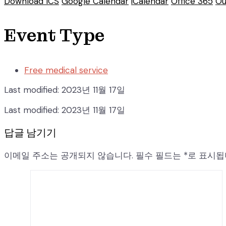
Download ICS
Google Calendar
iCalendar
Office 365
Ou
Event Type
Free medical service
Last modified: 2023년 11월 17일
Last modified: 2023년 11월 17일
답글 남기기
이메일 주소는 공개되지 않습니다.
필수 필드는
*
로 표시